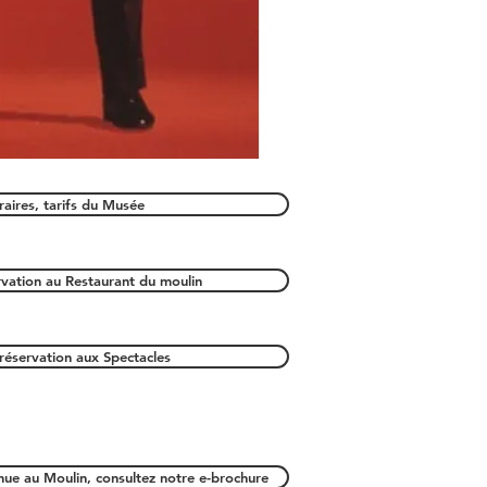
raires, tarifs du Musée
ervation au Restaurant du moulin
, réservation aux Spectacles
ue au Moulin, consultez notre e-brochure