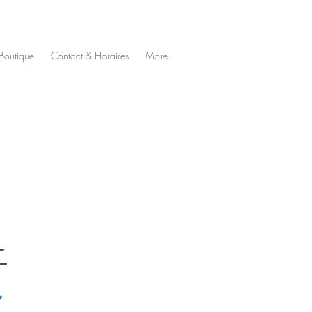
Boutique
Contact & Horaires
More...