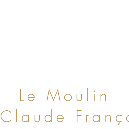
Le Moulin
Claude Fran