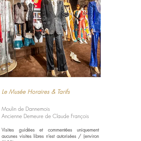
Le Musée Horaires & Tarifs
Moulin de Dannemois
Ancienne Demeure de Claude François
Visites guidées et commentées uniquement
aucunes visites libres n’est autorisées / (environ