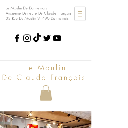
Le Moulin De Dannemois
Ancienne Demeure De Claude François
32 Rue Du Moulin
91490 Dannemois
Le Moulin
De Claude François