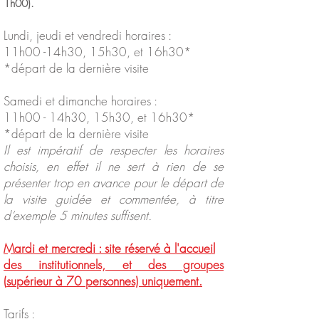
1h00).
Lundi, jeudi et vendredi horaires :
11h00 -14h30, 15h30, et 16h30*
*départ de la dernière visite
Samedi et dimanche horaires :
11h00 - 14h30, 15h30, et 16h30*
*départ de la dernière visite
Il est impératif de respecter les horaires
choisis, en effet il ne sert à rien de se
présenter trop en avance pour le départ de
la visite guidée et commentée, à titre
d’exemple 5 minutes suffisent.
Mardi et mercredi : site réservé à l'accueil
des institutionnels, et des groupes
(
supérieur
à 70 personnes) uniquement.
Tarifs :