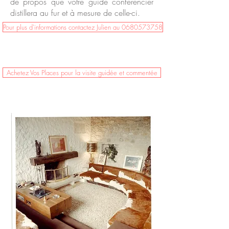
de propos que votre guide conférencier
distillera au fur et à mesure de celle-ci.
Pour plus d'informations contactez Julien au 0680573758
Achetez Vos Places pour la visite guidée et commentée