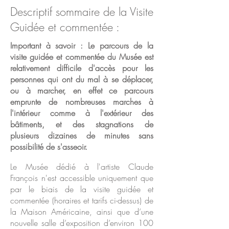
Descriptif sommaire de la Visite
Guidée et commentée :
Important à savoir : Le parcours de la
visite guidée et commentée du Musée est
relativement difficile d'accès pour les
personnes qui ont du mal à se déplacer,
ou à marcher, en effet ce parcours
emprunte
de nombreuses marches à
l'intérieur comme à l'extérieur des
bâtiments, et des stagnations de
plusieurs
dizaines de minutes sans
possibilité de s'asseoir.
Le Musée dédié à l'artiste Claude
François n'est accessible uniquement que
par le biais de la visite guidée et
commentée (horaires et tarifs ci-dessus) de
la Maison Américaine, ainsi que d’une
nouvelle salle d’exposition d’environ 100