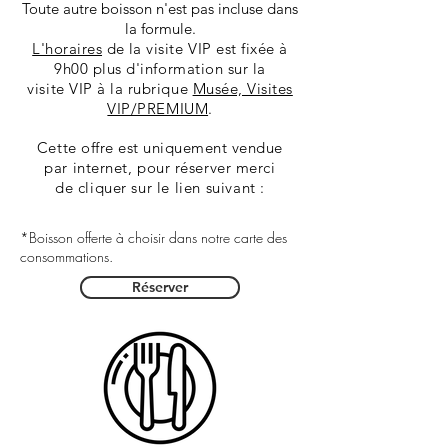
Toute autre boisson n'est pas incluse dans
la formule.
L'horaires
de la
visite VIP est fixée à
9h00 plus d'information sur la
visite
VIP à la rubrique
Musée, Visites
VIP/PREMIUM
.
Cette offre est uniquement vendue
par
internet, pour réserver merci
de
cliquer sur le lien suivant :
*Boisson offerte à choisir dans notre carte des
consommations.
Réserver