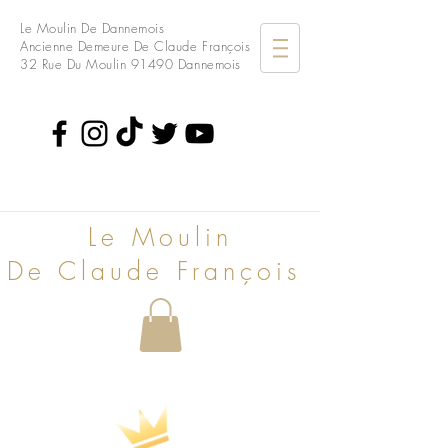
Le Moulin De Dannemois
Ancienne Demeure De Claude François
32 Rue Du Moulin
91490 Dannemois
Le Moulin
De Claude François