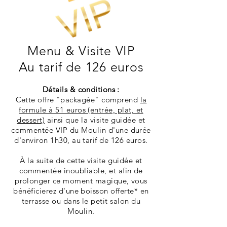
Menu & Visite VIP
Au tarif de 126 euros
Détails & conditions :
Cette offre "
packagée" comprend
la
formule à 51 euros (entrée, plat, et
dessert)
ainsi que la
visite
guidée et
commentée VIP du Moulin d'une durée
d'environ 1h30, au tarif de 126 euros.
À la suite de cette visite guidée et
commentée inoubliable, et afin de
prolonger ce moment magique, vous
bénéficierez d'une boisson offerte* en
terrasse ou dans le petit salon du
Moulin.