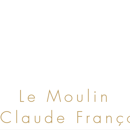
Le Moulin
Claude Fran