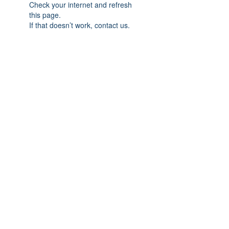
Check your internet and refresh
this page.
If that doesn’t work, contact us.