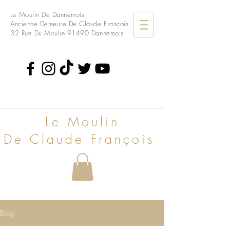
Le Moulin De Dannemois
Ancienne Demeure De Claude François
32 Rue Du Moulin
91490 Dannemois
Le Moulin
De Claude François
Blog