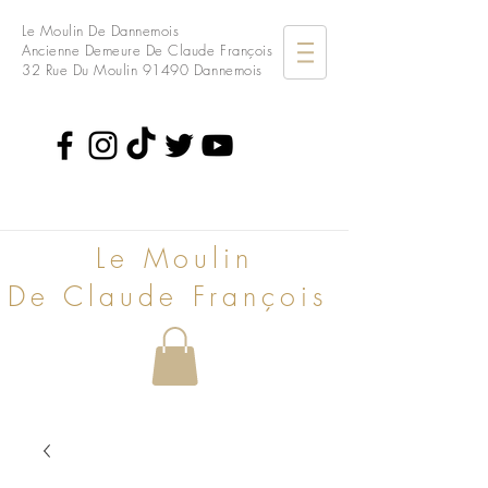
Le Moulin De Dannemois
Ancienne Demeure De Claude François
32 Rue Du Moulin
91490 Dannemois
Le Moulin
De Claude François