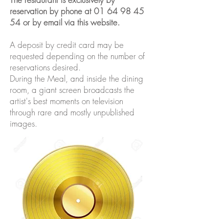
reservation by phone at
01 64 98 45
54
or by email via this website.
A deposit by credit card may be
requested depending on the number of
reservations desired.
During the Meal, and inside the dining
room, a giant screen broadcasts the
artist's best moments on television
through rare and mostly unpublished
images.